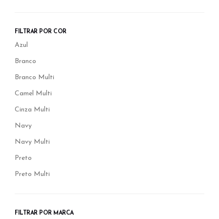
FILTRAR POR COR
Azul
Branco
Branco Multi
Camel Multi
Cinza Multi
Navy
Navy Multi
Preto
Preto Multi
FILTRAR POR MARCA