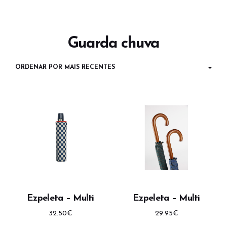
Guarda chuva
Ezpeleta – Multi
Ezpeleta – Multi
32.50
€
29.95
€