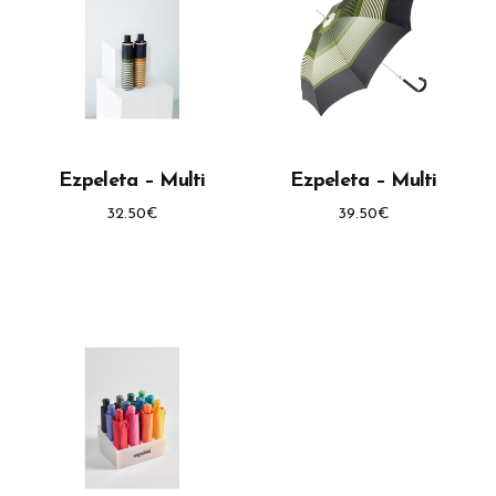
Ezpeleta – Multi
Ezpeleta – Multi
32.50
€
39.50
€