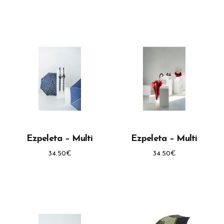
Ezpeleta – Multi
Ezpeleta – Multi
34.50
€
34.50
€